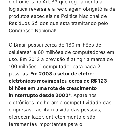
eletrônicos no Art.33 que regulamenta a
logística reversa e a reciclagem obrigatória de
produtos especiais na Política Nacional de
Resíduos Sólidos que esta tramitando pelo
Congresso Nacional!
O Brasil possui cerca de 160 milhões de
celulares* e 60 milhões de computadores em
uso. Em 2012 a previsão é atingir a marca de
100 milhões, 1 computador para cada 2
pessoas
. Em 2008 o setor de eletro-
eletrônicos movimentou cerca de R$ 123
bilhões em uma rota de crescimento
ininterrupto desde 2002
*. Aparelhos
eletrônicos melhoram a competitividade das
empresas, facilitam a vida das pessoas,
oferecem lazer, entretenimento e são
ferramentas importantes para o