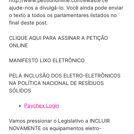
http://www.petitiononline.com/ewaste1/e
ajude-nos a divulgá-lo. Você ainda pode enviar
o texto a todos os parlamentares listados no
final deste post.
CLIQUE AQUI PARA ASSINAR A PETIÇÃO
ONLINE
MANIFESTO LIXO ELETRÔNICO
PELA INCLUSÃO DOS ELETRO-ELETRÔNICOS
NA POLÍTICA NACIONAL DE RESÍDUOS
SÓLIDOS
Paychex Login
Vamos pressionar o Legislativo a INCLUIR
NOVAMENTE os equipamentos eletro-