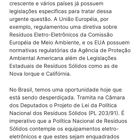
crescente e vários países já possuem
legislações especificas para tratar dessa
urgente questão. A União Européia, por
exemplo, regulamentou uma diretiva sobre
Resíduos Eletro-Eletrônicos da Comissão
Européia de Meio Ambiente, e os EUA possuem
normativas regulatórias da Agência de Proteção
Ambiental Americana além de Legislações
Estaduais de Resíduos Sólidos como as de
Nova Iorque e Califórnia.
No Brasil, temos uma oportunidade hoje que
está sendo desperdiçada. Tramita na Câmara
dos Deputados o Projeto de Lei da Política
Nacional dos Resíduos Sólidos (PL 203/91). É
imperativo que a Política Nacional de Resíduos
Sólidos contemple os equipamentos eletro-
eletrônicos e que estes sejam enquadrados