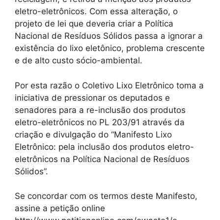
eletro-eletrônicos. Com essa alteração, o
projeto de lei que deveria criar a Política
Nacional de Resíduos Sólidos passa a ignorar a
existência do lixo eletônico, problema crescente
e de alto custo sócio-ambiental.
Por esta razão o Coletivo Lixo Eletrônico toma a
iniciativa de pressionar os deputados e
senadores para a re-inclusão dos produtos
eletro-eletrônicos no PL 203/91 através da
criação e divulgação do “Manifesto Lixo
Eletrônico: pela inclusão dos produtos eletro-
eletrônicos na Política Nacional de Resíduos
Sólidos”.
Se concordar com os termos deste Manifesto,
assine a petição online