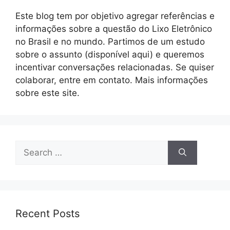
Este blog tem por objetivo agregar referências e
informações sobre a questão do Lixo Eletrônico
no Brasil e no mundo. Partimos de um estudo
sobre o assunto (disponível aqui) e queremos
incentivar conversações relacionadas. Se quiser
colaborar, entre em contato. Mais informações
sobre este site.
Search
for:
Recent Posts