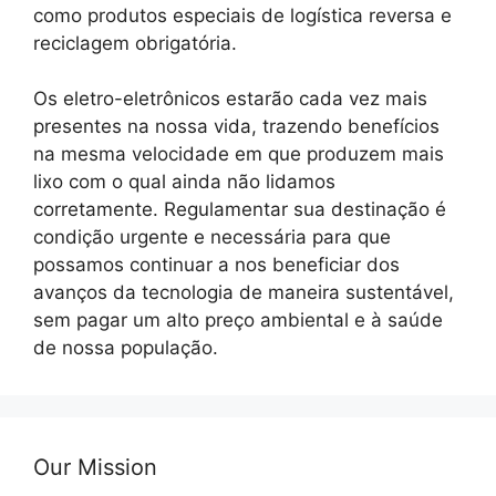
como produtos especiais de logística reversa e
reciclagem obrigatória.
Os eletro-eletrônicos estarão cada vez mais
presentes na nossa vida, trazendo benefícios
na mesma velocidade em que produzem mais
lixo com o qual ainda não lidamos
corretamente. Regulamentar sua destinação é
condição urgente e necessária para que
possamos continuar a nos beneficiar dos
avanços da tecnologia de maneira sustentável,
sem pagar um alto preço ambiental e à saúde
de nossa população.
Our Mission