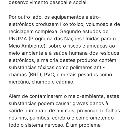
desenvolvimento pessoal e social.
Por outro lado, os equipamentos eletro-
eletrônicos produzem lixo tóxico, volumoso e de
reciclagem complexa. Segundo estudos do
PNUMA (Programa das Nações Unidas para o
Meio Ambiente), sobre o riscos e ameaças ao
meio ambiente e à saúde humana dos resíduos
eletrônicos, a maioria destes produtos contêm
substâncias tóxicas como polímeros anti-
chamas (BRT), PVC, e metais pesados como
mercúrio, chumbo e cádmio.
Além de contaminarem o meio-ambiente, estas
substâncias podem causar graves danos à
saúde humana e de animais, provocando falhas
nos rins, pulmões, cérebro e comprometendo
todo o sistema nervoso. É um problema